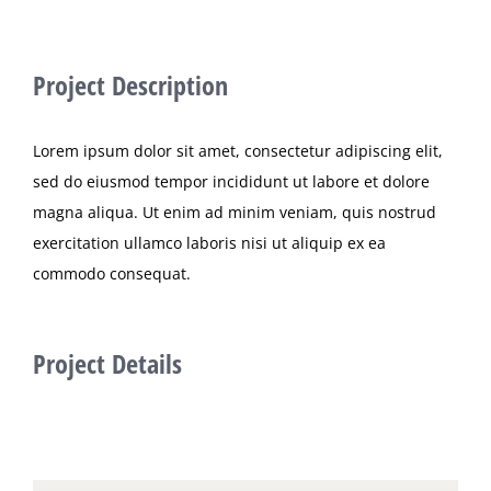
Project Description
Lorem ipsum dolor sit amet, consectetur adipiscing elit,
sed do eiusmod tempor incididunt ut labore et dolore
magna aliqua. Ut enim ad minim veniam, quis nostrud
exercitation ullamco laboris nisi ut aliquip ex ea
commodo consequat.
Project Details